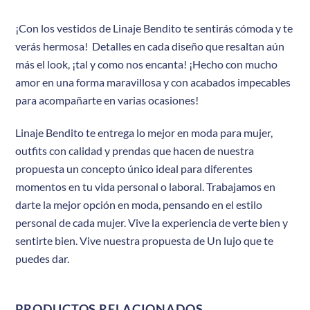
¡Con los vestidos de Linaje Bendito te sentirás cómoda y te
verás hermosa! Detalles en cada diseño que resaltan aún
más el look, ¡tal y como nos encanta! ¡Hecho con mucho
amor en una forma maravillosa y con acabados impecables
para acompañarte en varias ocasiones!
Linaje Bendito te entrega lo mejor en moda para mujer,
outfits con calidad y prendas que hacen de nuestra
propuesta un concepto único ideal para diferentes
momentos en tu vida personal o laboral. Trabajamos en
darte la mejor opción en moda, pensando en el estilo
personal de cada mujer. Vive la experiencia de verte bien y
sentirte bien. Vive nuestra propuesta de Un lujo que te
puedes dar.
PRODUCTOS RELACIONADOS