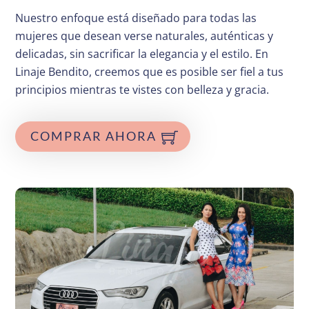
Nuestro enfoque está diseñado para todas las
mujeres que desean verse naturales, auténticas y
delicadas, sin sacrificar la elegancia y el estilo. En
Linaje Bendito, creemos que es posible ser fiel a tus
principios mientras te vistes con belleza y gracia.
COMPRAR AHORA