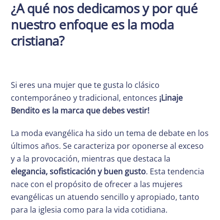
¿A qué nos dedicamos y por qué
nuestro enfoque es la moda
cristiana?
Si eres una mujer que te gusta lo clásico
contemporáneo y tradicional, entonces
¡Linaje
Bendito es la marca que debes vestir!
La moda evangélica ha sido un tema de debate en los
últimos años. Se caracteriza por oponerse al exceso
y a la provocación, mientras que destaca la
elegancia, sofisticación y buen gusto
. Esta tendencia
nace con el propósito de ofrecer a las mujeres
evangélicas un atuendo sencillo y apropiado, tanto
para la iglesia como para la vida cotidiana.