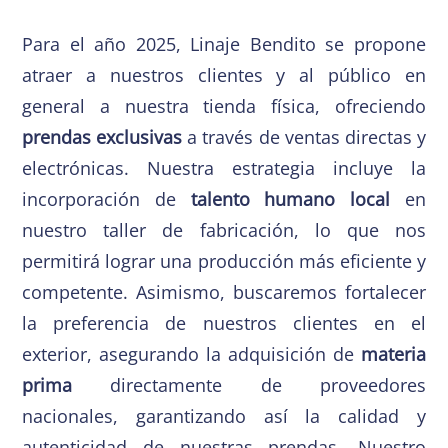
Para el año 2025, Linaje Bendito se propone
atraer a nuestros clientes y al público en
general a nuestra tienda física, ofreciendo
prendas exclusivas
a través de ventas directas y
electrónicas. Nuestra estrategia incluye la
incorporación de
talento humano local
en
nuestro taller de fabricación, lo que nos
permitirá lograr una producción más eficiente y
competente. Asimismo, buscaremos fortalecer
la preferencia de nuestros clientes en el
exterior, asegurando la adquisición de
materia
prima
directamente de proveedores
nacionales, garantizando así la calidad y
autenticidad de nuestras prendas. Nuestro