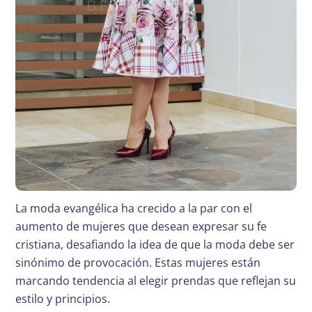
La moda evangélica ha crecido a la par con el
aumento de mujeres que desean expresar su fe
cristiana, desafiando la idea de que la moda debe ser
sinónimo de provocación. Estas mujeres están
marcando tendencia al elegir prendas que reflejan su
estilo y principios.