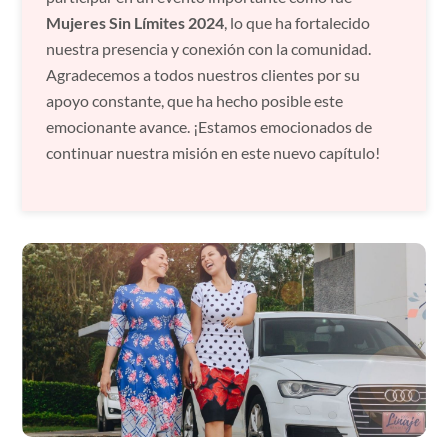
Mujeres Sin Límites 2024
, lo que ha fortalecido
nuestra presencia y conexión con la comunidad.
Agradecemos a todos nuestros clientes por su
apoyo constante, que ha hecho posible este
emocionante avance. ¡Estamos emocionados de
continuar nuestra misión en este nuevo capítulo!