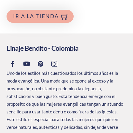
IR A LA TIENDA
Linaje Bendito - Colombia
Uno de los estilos más cuestionados los últimos años es la
moda evangélica. Una moda que se opone al exceso y la
provocación, no obstante predomina la elegancia,
sofisticación y buen gusto. Esta tendencia emerge con el
propósito de que las mujeres evangélicas tengan un atuendo
sencillo para usar tanto dentro como fuera de las iglesias.
Este estilo es especial para todas las mujeres que quieren
verse naturales, auténticas y delicadas, sin dejar de verse