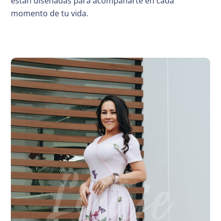
están diseñadas para acompañarte en cada
momento de tu vida.