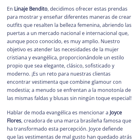
En
Linaje Bendito
, decidimos ofrecer estas prendas
para mostrar y enseñar diferentes maneras de crear
outfits que resalten la belleza femenina, abriendo las
puertas a un mercado nacional e internacional que,
aunque poco conocido, es muy amplio. Nuestro
objetivo es atender las necesidades de la mujer
cristiana y evangélica, proporcionándole un estilo
propio que sea elegante, clásico, sofisticado y
moderno. ¡Es un reto para nuestras clientas
encontrar vestimenta que combine glamour con
modestia; a menudo se enfrentan a la monotonía de
las mismas faldas y blusas sin ningún toque especial!
Hablar de moda evangélica es mencionar a
Joyce
Flores
, creadora de una marca brasileña famosa que
ha transformado esta percepción. Joyce defiende
que las vestimentas de mal gusto han quedado atrás