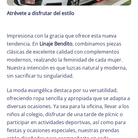
Atrévete a disfrutar del estilo
Impresiona con la gracia que ofrece esta nueva
tendencia. En
Linaje Bendito
, combinamos piezas
clásicas de excelente calidad con complementos
modernos, realzando la feminidad de cada mujer.
Nuestra intención es que luzcas natural y moderna,
sin sacrificar tu singularidad.
La moda evangélica destaca por su versatilidad,
ofreciendo ropa sencilla y apropiada que se adapta a
diversas ocasiones. Ya sea para la oficina, llevar a los
niños al colegio, disfrutar de una tarde de pícnic o
participar en actividades deportivas, así como para
fiestas y ocasiones especiales, nuestras prendas