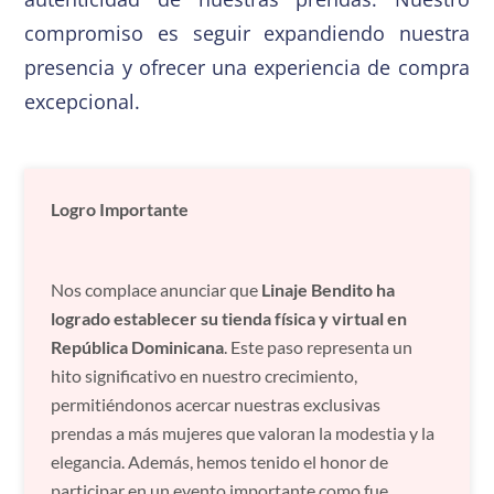
compromiso es seguir expandiendo nuestra
presencia y ofrecer una experiencia de compra
excepcional.
Logro Importante
Nos complace anunciar que
Linaje Bendito ha
logrado establecer su tienda física y virtual en
República Dominicana
. Este paso representa un
hito significativo en nuestro crecimiento,
permitiéndonos acercar nuestras exclusivas
prendas a más mujeres que valoran la modestia y la
elegancia. Además, hemos tenido el honor de
participar en un evento importante como fue