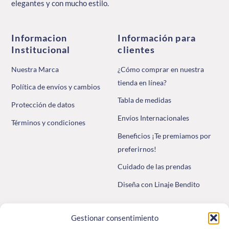
elegantes y con mucho estilo.
Informacion
Información para
Institucional
clientes
Nuestra Marca
¿Cómo comprar en nuestra
tienda en línea?
Política de envíos y cambios
Tabla de medidas
Protección de datos
Envíos Internacionales
Términos y condiciones
Beneficios ¡Te premiamos por
preferirnos!
Cuidado de las prendas
Diseña con Linaje Bendito
Compra en WhatsApp
Gestionar consentimiento