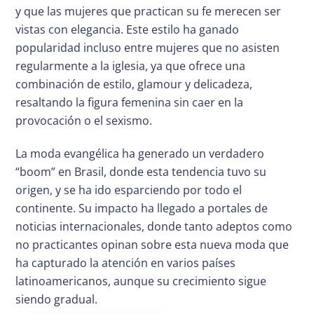
y que las mujeres que practican su fe merecen ser
vistas con elegancia. Este estilo ha ganado
popularidad incluso entre mujeres que no asisten
regularmente a la iglesia, ya que ofrece una
combinación de estilo, glamour y delicadeza,
resaltando la figura femenina sin caer en la
provocación o el sexismo.
La moda evangélica ha generado un verdadero
“boom” en Brasil, donde esta tendencia tuvo su
origen, y se ha ido esparciendo por todo el
continente. Su impacto ha llegado a portales de
noticias internacionales, donde tanto adeptos como
no practicantes opinan sobre esta nueva moda que
ha capturado la atención en varios países
latinoamericanos, aunque su crecimiento sigue
siendo gradual.