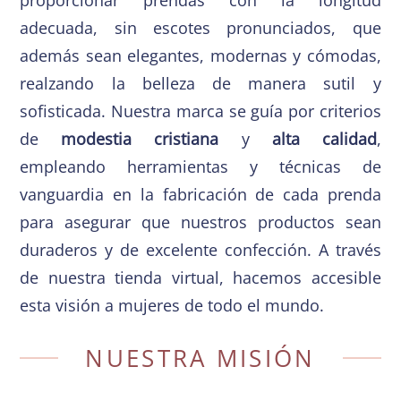
adecuada, sin escotes pronunciados, que
además sean elegantes, modernas y cómodas,
realzando la belleza de manera sutil y
sofisticada. Nuestra marca se guía por criterios
de
modestia cristiana
y
alta calidad
,
empleando herramientas y técnicas de
vanguardia en la fabricación de cada prenda
para asegurar que nuestros productos sean
duraderos y de excelente confección. A través
de nuestra tienda virtual, hacemos accesible
esta visión a mujeres de todo el mundo.
NUESTRA MISIÓN