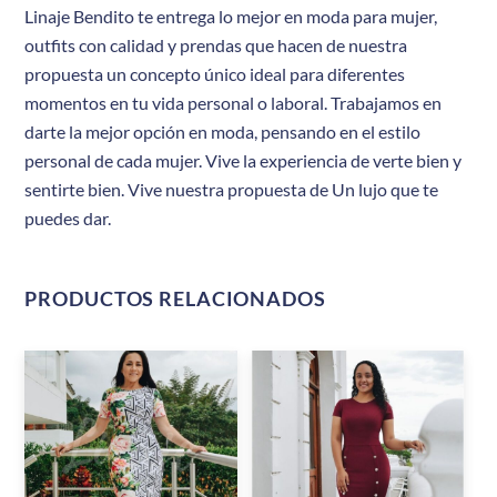
Linaje Bendito te entrega lo mejor en moda para mujer,
outfits con calidad y prendas que hacen de nuestra
propuesta un concepto único ideal para diferentes
momentos en tu vida personal o laboral. Trabajamos en
darte la mejor opción en moda, pensando en el estilo
personal de cada mujer. Vive la experiencia de verte bien y
sentirte bien. Vive nuestra propuesta de Un lujo que te
puedes dar.
PRODUCTOS RELACIONADOS