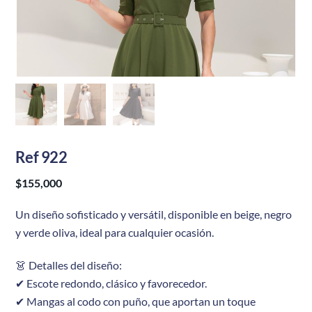
Ref 922
$
155,000
Un diseño sofisticado y versátil, disponible en beige, negro
y verde oliva, ideal para cualquier ocasión.
👗 Detalles del diseño:
✔ Escote redondo, clásico y favorecedor.
✔ Mangas al codo con puño, que aportan un toque