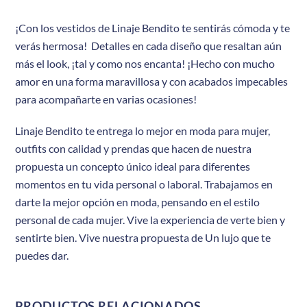
¡Con los vestidos de Linaje Bendito te sentirás cómoda y te
verás hermosa! Detalles en cada diseño que resaltan aún
más el look, ¡tal y como nos encanta! ¡Hecho con mucho
amor en una forma maravillosa y con acabados impecables
para acompañarte en varias ocasiones!
Linaje Bendito te entrega lo mejor en moda para mujer,
outfits con calidad y prendas que hacen de nuestra
propuesta un concepto único ideal para diferentes
momentos en tu vida personal o laboral. Trabajamos en
darte la mejor opción en moda, pensando en el estilo
personal de cada mujer. Vive la experiencia de verte bien y
sentirte bien. Vive nuestra propuesta de Un lujo que te
puedes dar.
PRODUCTOS RELACIONADOS