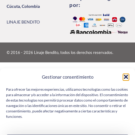
por:
Cúcuta, Colombia
LINAJE BENDITO
© 2016 - 2026 Linaje Bendito, todos los derechos reservados.
Gestionar consentimiento
Para ofrecer las mejores experiencias, utilizamos tecnologías como las cookies
para almacenar y/o acceder a la información del dispositivo. El consentimiento
de estas tecnologías nos permitirá procesar datos como el comportamiento de
navegación o las identificaciones únicas en este sitio. No consentir o retirar el
consentimiento, puede afectar negativamente a ciertas características y
funciones.