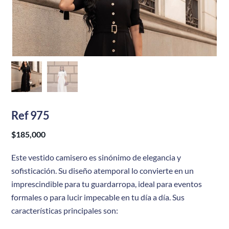
Ref 975
$
185,000
Este vestido camisero es sinónimo de elegancia y
sofisticación. Su diseño atemporal lo convierte en un
imprescindible para tu guardarropa, ideal para eventos
formales o para lucir impecable en tu día a día. Sus
características principales son: