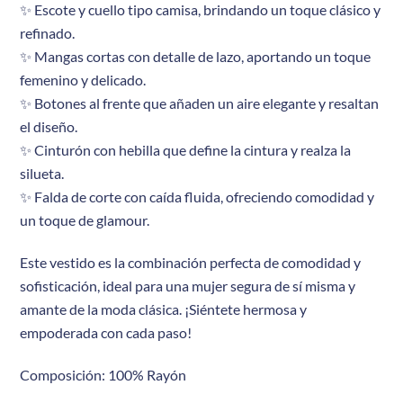
✨ Escote y cuello tipo camisa, brindando un toque clásico y
refinado.
✨ Mangas cortas con detalle de lazo, aportando un toque
femenino y delicado.
✨ Botones al frente que añaden un aire elegante y resaltan
el diseño.
✨ Cinturón con hebilla que define la cintura y realza la
silueta.
✨ Falda de corte con caída fluida, ofreciendo comodidad y
un toque de glamour.
Este vestido es la combinación perfecta de comodidad y
sofisticación, ideal para una mujer segura de sí misma y
amante de la moda clásica. ¡Siéntete hermosa y
empoderada con cada paso!
Composición: 100% Rayón