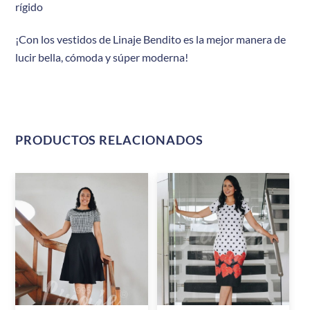
rígido
¡Con los vestidos de Linaje Bendito es la mejor manera de
lucir bella, cómoda y súper moderna!
PRODUCTOS RELACIONADOS