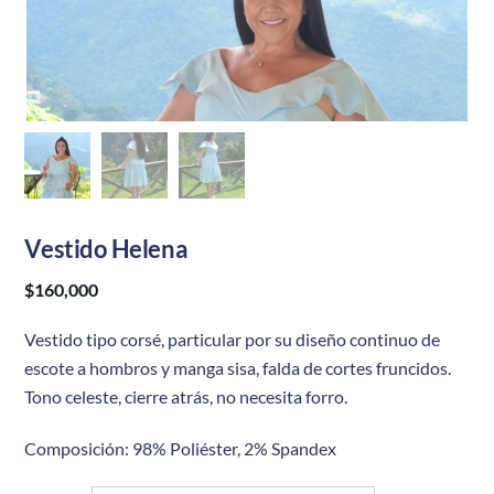
Vestido Helena
$
160,000
Vestido tipo corsé, particular por su diseño continuo de
escote a hombros y manga sisa, falda de cortes fruncidos.
Tono celeste, cierre atrás, no necesita forro.
Composición: 98% Poliéster, 2% Spandex