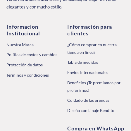
elegantes y con mucho estilo.
Informacion
Información para
Institucional
clientes
Nuestra Marca
¿Cómo comprar en nuestra
tienda en línea?
Política de envíos y cambios
Tabla de medidas
Protección de datos
Envíos Internacionales
Términos y condiciones
Beneficios ¡Te premiamos por
preferirnos!
Cuidado de las prendas
Diseña con Linaje Bendito
Compra en WhatsApp