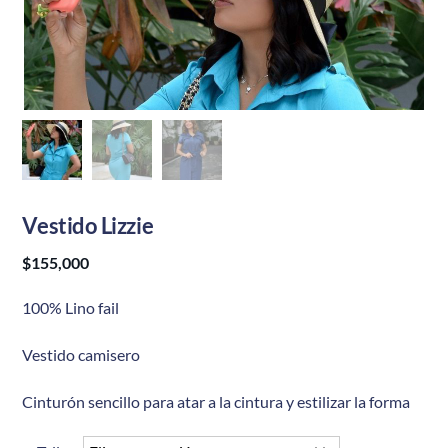
Vestido Lizzie
$
155,000
100% Lino fail
Vestido camisero
Cinturón sencillo para atar a la cintura y estilizar la forma