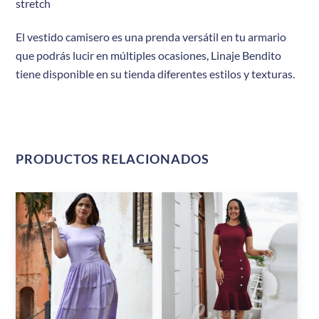
stretch
El vestido camisero es una prenda versátil en tu armario
que podrás lucir en múltiples ocasiones, Linaje Bendito
tiene disponible en su tienda diferentes estilos y texturas.
PRODUCTOS RELACIONADOS