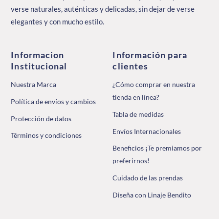
verse naturales, auténticas y delicadas, sin dejar de verse
elegantes y con mucho estilo.
Informacion
Información para
Institucional
clientes
Nuestra Marca
¿Cómo comprar en nuestra
tienda en línea?
Política de envíos y cambios
Tabla de medidas
Protección de datos
Envíos Internacionales
Términos y condiciones
Beneficios ¡Te premiamos por
preferirnos!
Cuidado de las prendas
Diseña con Linaje Bendito