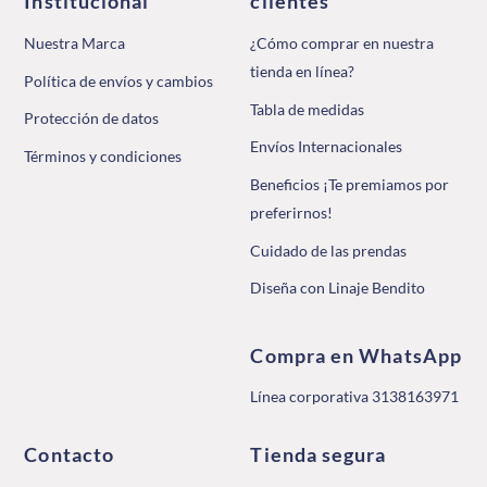
Institucional
clientes
Nuestra Marca
¿Cómo comprar en nuestra
tienda en línea?
Política de envíos y cambios
Tabla de medidas
Protección de datos
Envíos Internacionales
Términos y condiciones
Beneficios ¡Te premiamos por
preferirnos!
Cuidado de las prendas
Diseña con Linaje Bendito
Compra en WhatsApp
Línea corporativa 3138163971
Contacto
Tienda segura