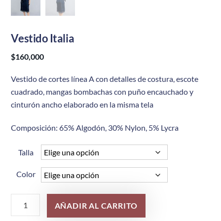
Vestido Italia
$
160,000
Vestido de cortes línea A con detalles de costura, escote
cuadrado, mangas bombachas con puño encauchado y
cinturón ancho elaborado en la misma tela
Composición: 65% Algodón, 30% Nylon, 5% Lycra
Talla
Color
Vestido
AÑADIR AL CARRITO
Italia